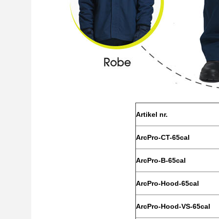
Artikel nr.
ArcPro-CT-65cal
ArcPro-B-65cal
ArcPro-Hood-65cal
ArcPro-Hood-VS-65cal