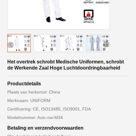
Het overtrek schrobt Medische Uniformen, schrobt
de Werkende Zaal Hoge Luchtdoordringbaarheid
Productdetails
Plaats van herkomst: China
Merknaam: UNIFORM
Certificering: CE, ISO13485, ISO9001, FDA
Modelnummer: Autc-nw-M34
Betaling en verzendvoorwaarden