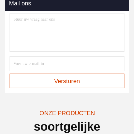
Mail ons.
Versturen
ONZE PRODUCTEN
soortgelijke