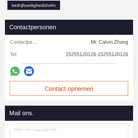
bedrijfsveiligheidshelm
Contactpersonen
Contactpersonen:
Mr. Calvin Zhang
Tel:
15255120126-15255120126
Contact opnemen
Mail ons.