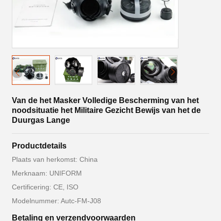
Van de het Masker Volledige Bescherming van het
noodsituatie het Militaire Gezicht Bewijs van het de
Duurgas Lange
Productdetails
Plaats van herkomst: China
Merknaam: UNIFORM
Certificering: CE, ISO
Modelnummer: Autc-FM-J08
Betaling en verzendvoorwaarden