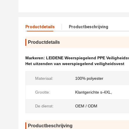
Productdetails
Productbeschrijving
Productdetails
Markeren:
LEIDENE Weerspiegelend PPE Veiligheids
Het uitzenden van weerspiegelend veiligheidsvest
Materiaal:
100% polyester
Grootte:
Klantgerichte s-4XL,
De dienst:
OEM / ODM
Productbeschrijving