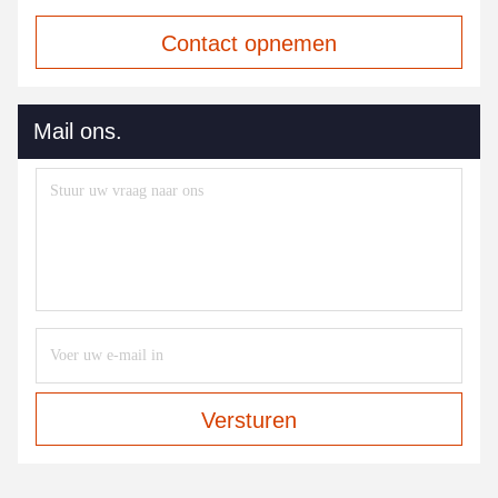
Contact opnemen
Mail ons.
Versturen