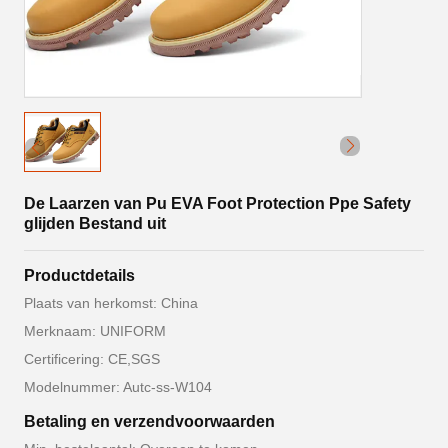
De Laarzen van Pu EVA Foot Protection Ppe Safety
glijden Bestand uit
Productdetails
Plaats van herkomst: China
Merknaam: UNIFORM
Certificering: CE,SGS
Modelnummer: Autc-ss-W104
Betaling en verzendvoorwaarden