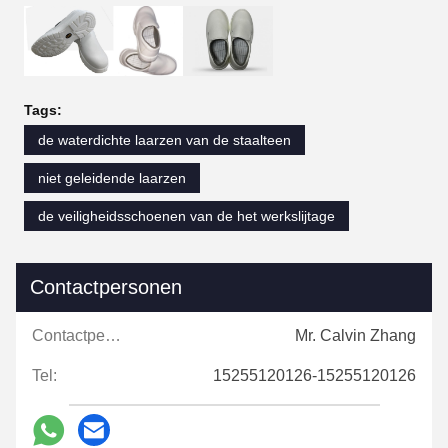
Tags:
de waterdichte laarzen van de staalteen
niet geleidende laarzen
de veiligheidsschoenen van de het werkslijtage
Contactpersonen
Contactpersonen:
Mr. Calvin Zhang
Tel:
15255120126-15255120126