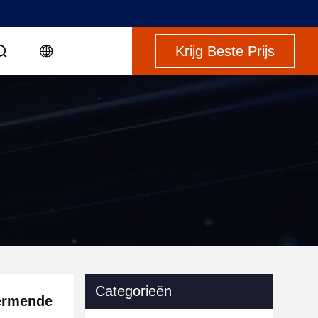
Krijg Beste Prijs
Categorieën
ermende