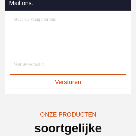
Mail ons.
Versturen
ONZE PRODUCTEN
soortgelijke