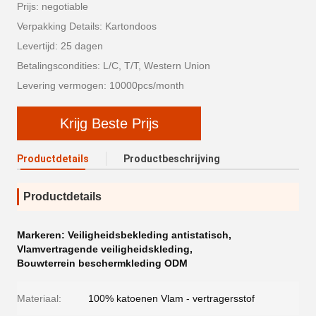
Prijs: negotiable
Verpakking Details: Kartondoos
Levertijd: 25 dagen
Betalingscondities: L/C, T/T, Western Union
Levering vermogen: 10000pcs/month
Krijg Beste Prijs
Productdetails
Productbeschrijving
Productdetails
Markeren:
Veiligheidsbekleding antistatisch
,
Vlamvertragende veiligheidskleding
,
Bouwterrein beschermkleding ODM
Materiaal:
100% katoenen Vlam - vertragersstof