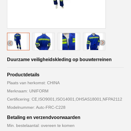
Duurzame veiligheidskleding op bouwterreinen
Productdetails
Plaats van herkomst: CHINA
Merknaam: UNIFORM
Certificering: CE,ISO9001,ISO14001,OHSAS18001,NFPA2112
Modelnummer: Autc-FRC-C228
Betaling en verzendvoorwaarden
Min. bestelaantal: overeen te komen