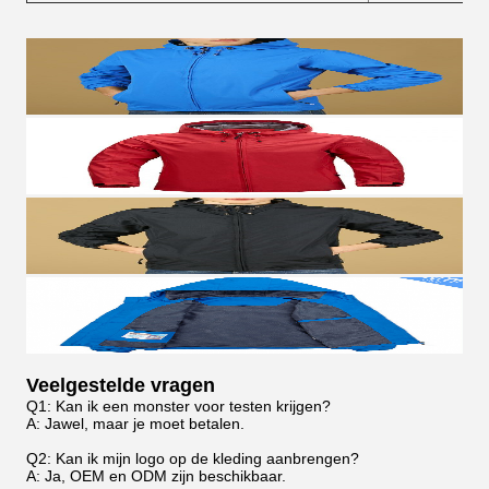
Veelgestelde vragen
Q1: Kan ik een monster voor testen krijgen?
A: Jawel, maar je moet betalen.
Q2: Kan ik mijn logo op de kleding aanbrengen?
A: Ja, OEM en ODM zijn beschikbaar.