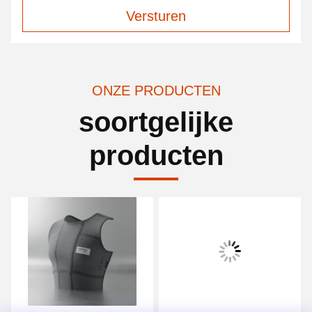
Versturen
ONZE PRODUCTEN
soortgelijke
producten