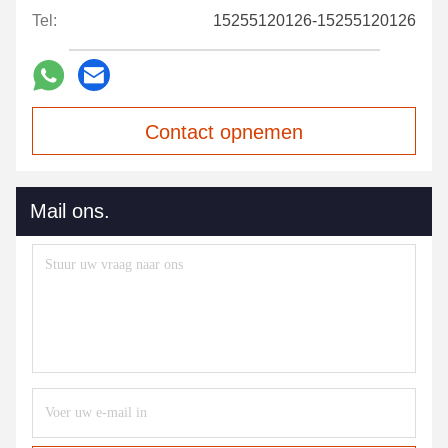
Tel:
15255120126-15255120126
Contact opnemen
Mail ons.