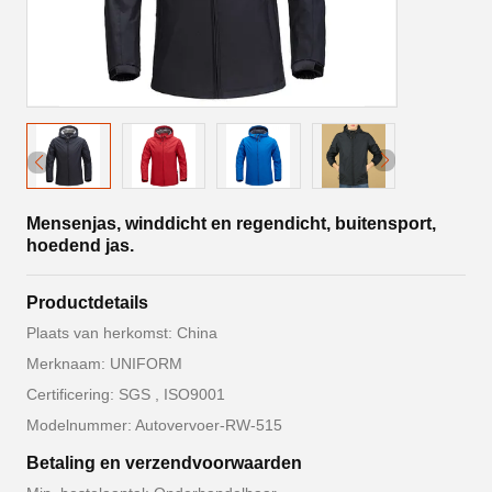
Mensenjas, winddicht en regendicht, buitensport,
hoedend jas.
Productdetails
Plaats van herkomst: China
Merknaam: UNIFORM
Certificering: SGS , ISO9001
Modelnummer: Autovervoer-RW-515
Betaling en verzendvoorwaarden