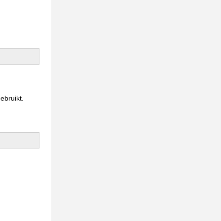
ebruikt.